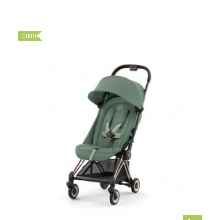
OFERTA