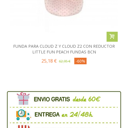
FUNDA PARA CLOUD Z Y CLOUD Z2 CON REDUCTOR
LITTLE FUN PEACH FUNDAS BCN
25,18 €
-60%
62,95 €