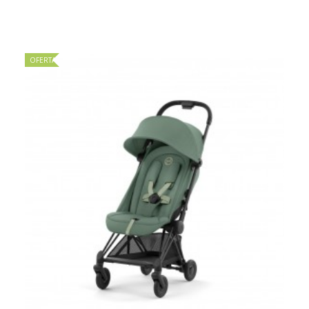
OFERTA