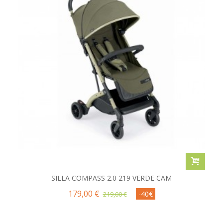
SILLA COMPASS 2.0 219 VERDE CAM
179,00 €
-40€
219,00 €