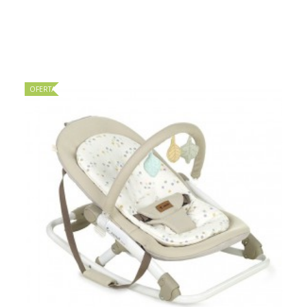
OFERTA