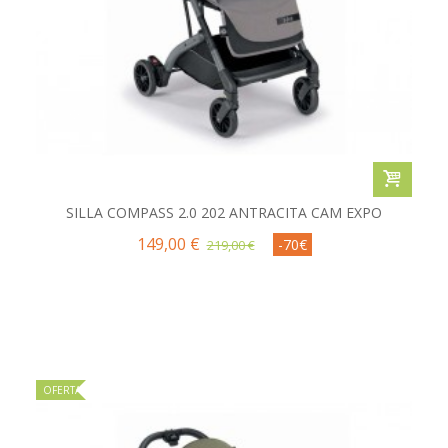
SILLA COMPASS 2.0 202 ANTRACITA CAM EXPO
149,00 €
-70€
219,00 €
OFERTA