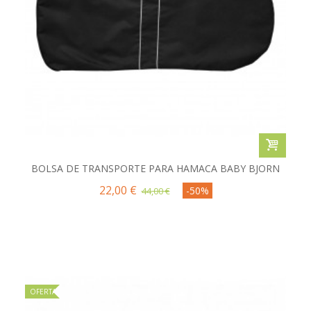
BOLSA DE TRANSPORTE PARA HAMACA BABY BJORN
22,00 €
-50%
44,00 €
OFERTA