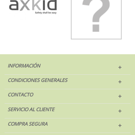
INFORMACIÓN
CONDICIONES GENERALES
CONTACTO
SERVICIO AL CLIENTE
COMPRA SEGURA