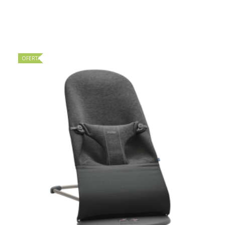
OFERTA