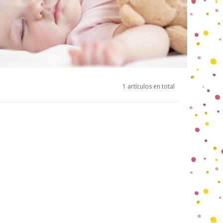
1 artículos en total