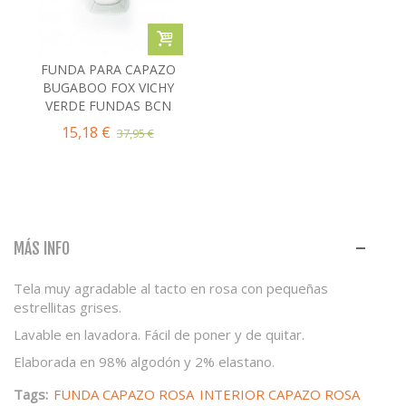
FUNDA PARA CAPAZO
BUGABOO FOX VICHY
VERDE FUNDAS BCN
15,18 €
37,95 €
MÁS INFO
Tela muy agradable al tacto en rosa con pequeñas
estrellitas grises.
Lavable en lavadora. Fácil de poner y de quitar.
Elaborada en 98% algodón y 2% elastano.
Tags:
FUNDA CAPAZO ROSA
INTERIOR CAPAZO ROSA