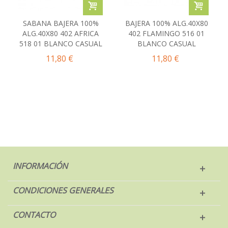
SABANA BAJERA 100%
BAJERA 100% ALG.40X80
ALG.40X80 402 AFRICA
402 FLAMINGO 516 01
518 01 BLANCO CASUAL
BLANCO CASUAL
11,80 €
11,80 €
INFORMACIÓN
CONDICIONES GENERALES
CONTACTO