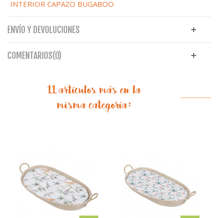
INTERIOR CAPAZO BUGABOO
ENVÍO Y DEVOLUCIONES
COMENTARIOS(0)
11 artículos más en la
misma categoría: