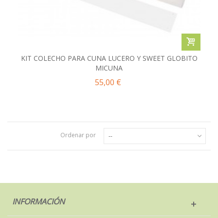
KIT COLECHO PARA CUNA LUCERO Y SWEET GLOBITO
MICUNA
55,00 €
Ordenar por
--
INFORMACIÓN