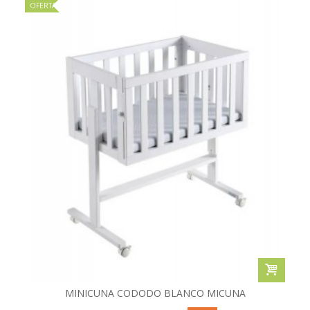
OFERTA
MINICUNA CODODO BLANCO MICUNA