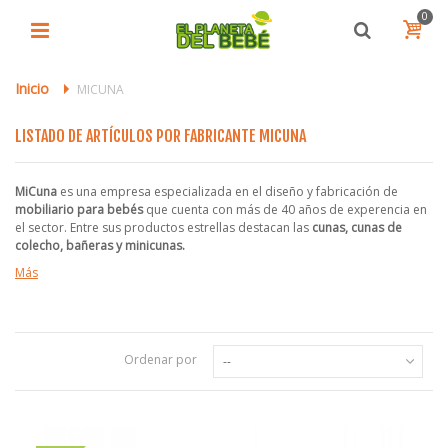
0
Inicio
>
MICUNA
LISTADO DE ARTÍCULOS POR FABRICANTE MICUNA
MiCuna
es una empresa especializada en el diseño y fabricación de
mobiliario para bebés
que cuenta con más de 40 años de experencia en
el sector. Entre sus productos estrellas destacan las
cunas, cunas de
colecho, bañeras y minicunas.
Más
Ordenar por
--