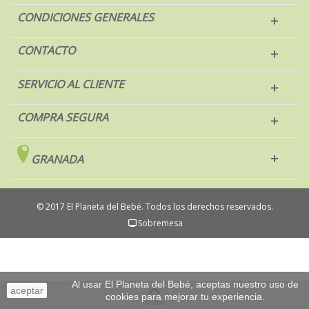
CONDICIONES GENERALES
CONTACTO
SERVICIO AL CLIENTE
COMPRA SEGURA
GRANADA
© 2017 El Planeta del Bebé. Todos los derechos reservados.
Sobremesa
Al usar El Planeta del Bebé, aceptas nuestro uso de
aceptar
cookies para mejorar tu experiencia.
Arriba