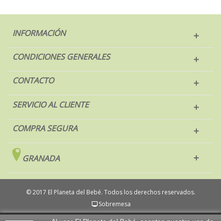
INFORMACIÓN
CONDICIONES GENERALES
CONTACTO
SERVICIO AL CLIENTE
COMPRA SEGURA
GRANADA
© 2017 El Planeta del Bebé. Todos los derechos reservados.
Sobremesa