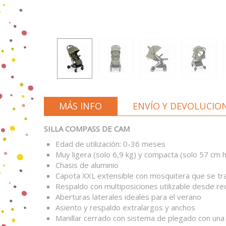
MÁS INFO
ENVÍO Y DEVOLUCIO
SILLA COMPASS DE CAM
Edad de utilización: 0-36 meses
Muy ligera (solo 6,9 kg) y compacta (solo 57 cm h
Chasis de aluminio
Capota XXL extensible con mosquitera que se tr
Respaldo con multiposiciones utilizable desde re
Aberturas laterales ideales para el verano
Asiento y respaldo extralargos y anchos
Manillar cerrado con sistema de plegado con una