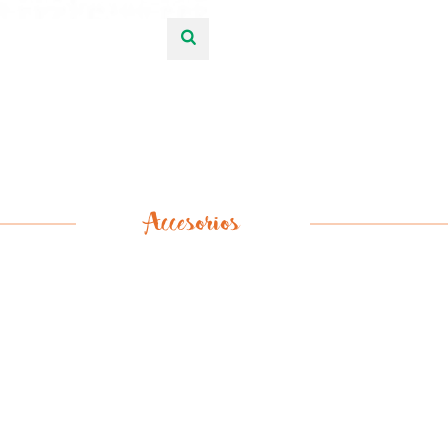
Accesorios