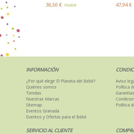
36,50 €
47,94 €
73,00 €
INFORMACIÓN
CONDIC
¿Por qué elegir El Planeta del Bebé?
Aviso leg
Quiénes somos
Política 
Tiendas
Garantías
Nuestras Marcas
Condicio
Sitemap
Política 
Eventos Granada
Eventos y Ofertas para el Bebé
SERVICIO AL CLIENTE
COMPRA