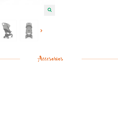
Accesorios