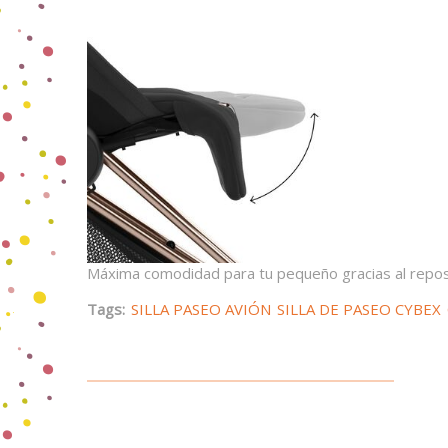
Máxima comodidad para tu pequeño gracias al reposa
Tags:
SILLA PASEO AVIÓN
SILLA DE PASEO CYBEX