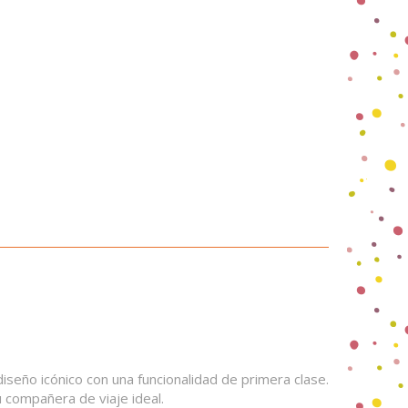
seño icónico con una funcionalidad de primera clase.
 compañera de viaje ideal.