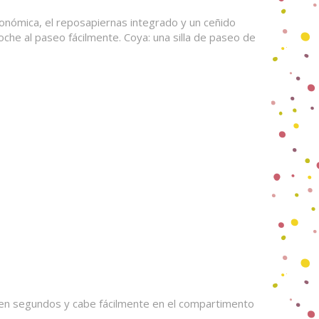
gonómica, el reposapiernas integrado y un ceñido
che al paseo fácilmente. Coya: una silla de paseo de
a en segundos y cabe fácilmente en el compartimento