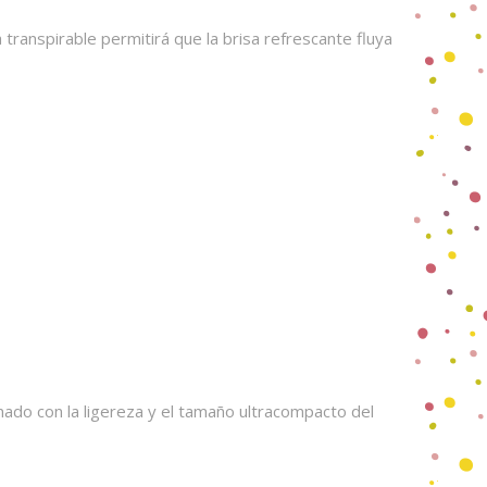
 transpirable permitirá que la brisa refrescante fluya
nado con la ligereza y el tamaño ultracompacto del