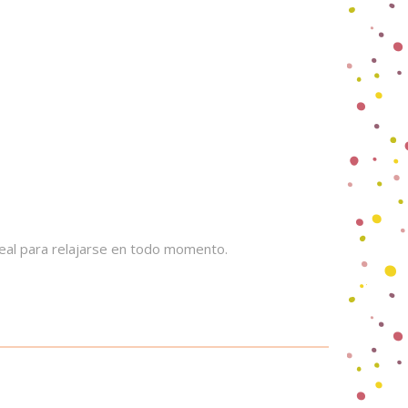
eal para relajarse en todo momento.