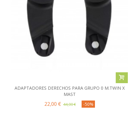
ADAPTADORES DERECHOS PARA GRUPO 0 M.TWIN X
MAST
22,00 €
-50%
44,00 €