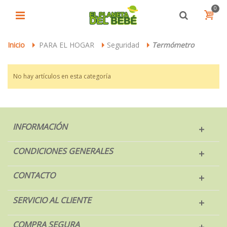
0
Inicio
PARA EL HOGAR
Seguridad
Termómetro
>
>
>
No hay artículos en esta categoría
INFORMACIÓN
CONDICIONES GENERALES
CONTACTO
SERVICIO AL CLIENTE
COMPRA SEGURA