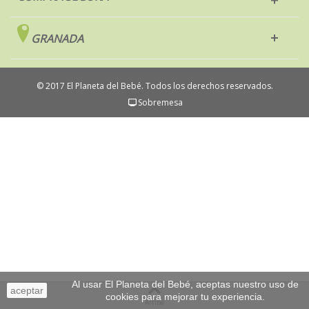
GRANADA
© 2017 El Planeta del Bebé. Todos los derechos reservados.
Sobremesa
Al usar El Planeta del Bebé, aceptas nuestro uso de
aceptar
cookies para mejorar tu experiencia.
Arriba