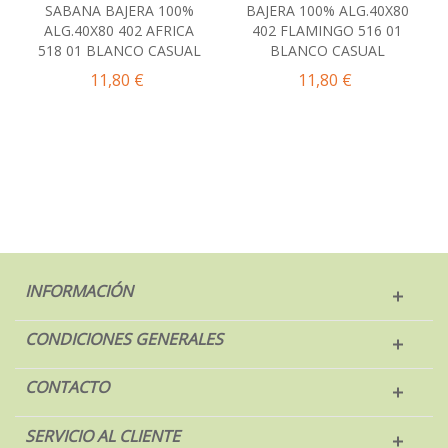
SABANA BAJERA 100%
BAJERA 100% ALG.40X80
ALG.40X80 402 AFRICA
402 FLAMINGO 516 01
518 01 BLANCO CASUAL
BLANCO CASUAL
11,80 €
11,80 €
INFORMACIÓN
CONDICIONES GENERALES
CONTACTO
SERVICIO AL CLIENTE