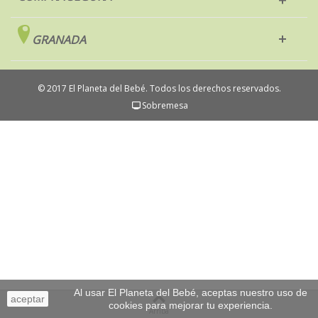
GRANADA
© 2017 El Planeta del Bebé. Todos los derechos reservados.
Sobremesa
Al usar El Planeta del Bebé, aceptas nuestro uso de
aceptar
cookies para mejorar tu experiencia.
Arriba