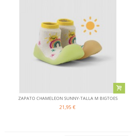
ZAPATO CHAMELEON SUNNY-TALLA M BIGTOES
21,95 €