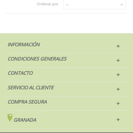
Ordenar por
--
INFORMACIÓN
CONDICIONES GENERALES
CONTACTO
SERVICIO AL CLIENTE
COMPRA SEGURA
GRANADA