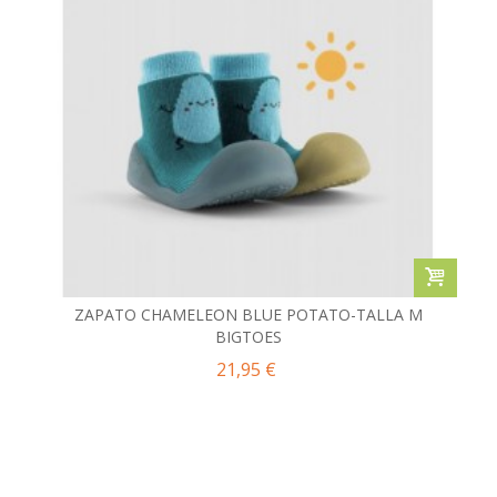
ZAPATO CHAMELEON BLUE POTATO-TALLA M
BIGTOES
21,95 €