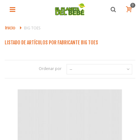
0
Inicio
>
BIG TOES
LISTADO DE ARTÍCULOS POR FABRICANTE BIG TOES
Ordenar por
--