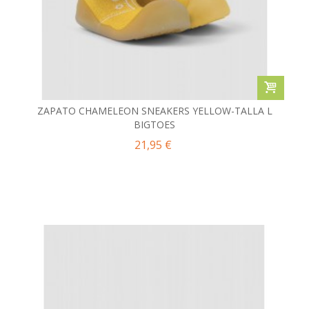
ZAPATO CHAMELEON SNEAKERS YELLOW-TALLA L
BIGTOES
21,95 €