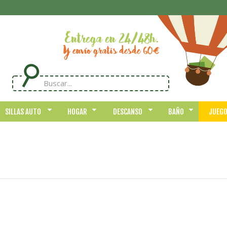
SILLAS AUTO
HOGAR
DESCANSO
BAÑO
JUEG