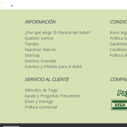
INFORMACIÓN
CONDIC
¿Por qué elegir El Planeta del Bebé?
Aviso leg
Quiénes somos
Política 
Tiendas
Garantías
Nuestras Marcas
Condicio
Sitemap
Política 
Eventos Granada
Eventos y Ofertas para el Bebé
SERVICIO AL CLIENTE
COMPRA
Métodos de Pago
Ayuda y Preguntas Frecuentes
Envío y Entrega
Política comercial