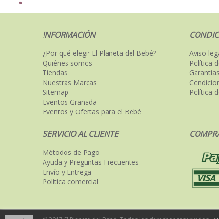
INFORMACIÓN
CONDIC
¿Por qué elegir El Planeta del Bebé?
Aviso leg
Quiénes somos
Política 
Tiendas
Garantías
Nuestras Marcas
Condicio
Sitemap
Política 
Eventos Granada
Eventos y Ofertas para el Bebé
SERVICIO AL CLIENTE
COMPRA
Métodos de Pago
Ayuda y Preguntas Frecuentes
Envío y Entrega
Política comercial