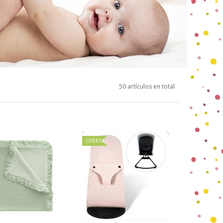
50 artículos en total
OFERTA