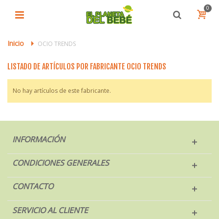
0
Inicio
>
OCIO TRENDS
LISTADO DE ARTÍCULOS POR FABRICANTE OCIO TRENDS
No hay artículos de este fabricante.
INFORMACIÓN
CONDICIONES GENERALES
CONTACTO
SERVICIO AL CLIENTE