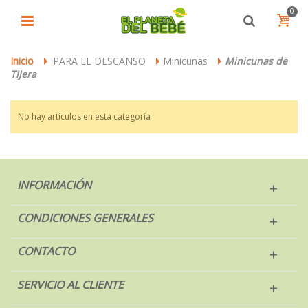
0
Inicio
PARA EL DESCANSO
Minicunas
Minicunas de
>
>
>
Tijera
No hay artículos en esta categoría
INFORMACIÓN
CONDICIONES GENERALES
CONTACTO
SERVICIO AL CLIENTE