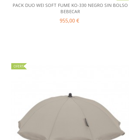
PACK DUO WEI SOFT FUME KO-330 NEGRO SIN BOLSO
BEBECAR
955,00 €
OFERTA