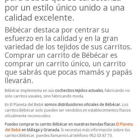
por un estilo único unido a una
calidad excelente.
Bébécar destaca por centrar su
esfuerzo en la calidad y en la gran
variedad de los tejidos de sus carritos.
Comprar un carrito de Bébécar es
comprar un carrito único, un carrito
que sabrás que pocas mamás y papás
llevarán.
Bébécar implementa en sus
cochecitos tejidos actuales
, fabricando no
solo carritos usuales, sino fabricando moda.
En El Planeta del Bebé
somos distribuidores oficiales de Bébécar.
Los
carritos Bébécar solo pueden ser vendidos en establecimientos físicos
oficialmente reconocidos.
Puedes comprar tu carrito Bébécar en nuestras tiendas físicas
El Planeta
del Bebé
en Málaga y Granada.
Si necesitas más información sobre los
carritos Bébécar, puedes llamarnos al teléfono 952 03 87 73.