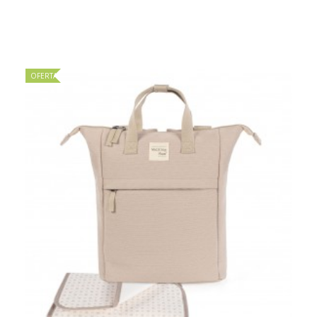
OFERTA