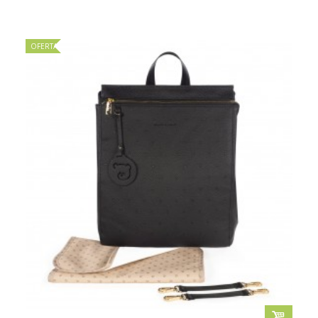
OFERTA