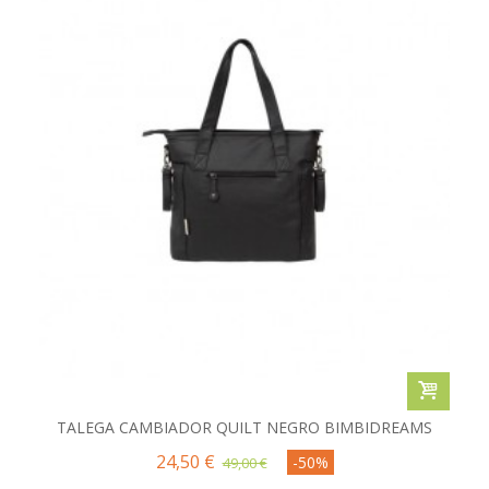
TALEGA CAMBIADOR QUILT NEGRO BIMBIDREAMS
24,50 €
-50%
49,00 €