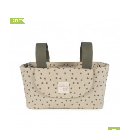
OFERTA