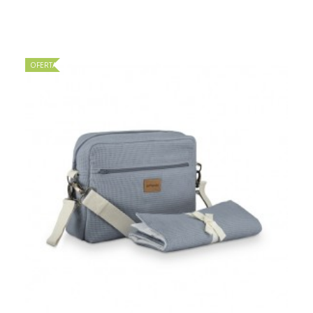
OFERTA