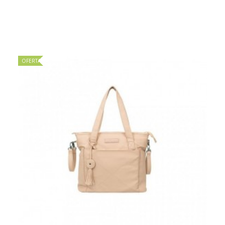
OFERTA