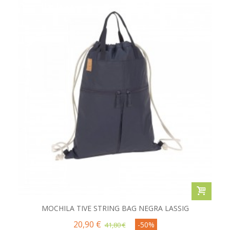
MOCHILA TIVE STRING BAG NEGRA LASSIG
20,90 €
-50%
41,80 €