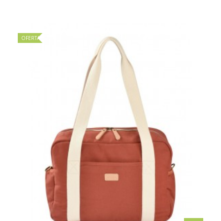
OFERTA