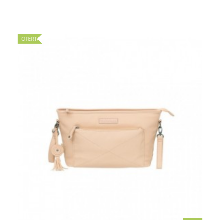
OFERTA