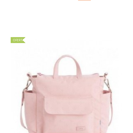
OFERTA