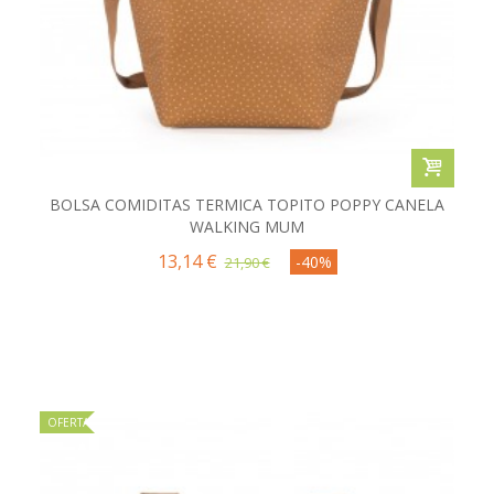
BOLSA COMIDITAS TERMICA TOPITO POPPY CANELA
WALKING MUM
13,14 €
-40%
21,90 €
OFERTA