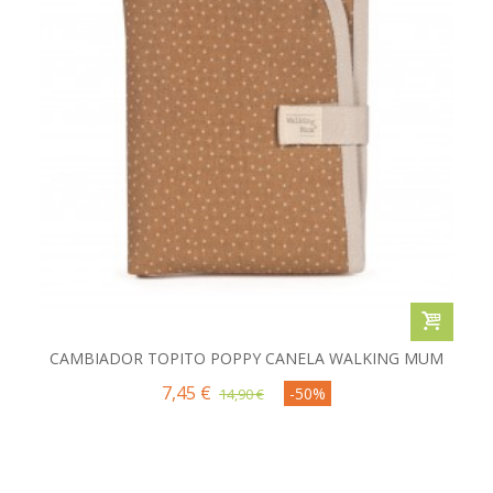
CAMBIADOR TOPITO POPPY CANELA WALKING MUM
7,45 €
-50%
14,90 €