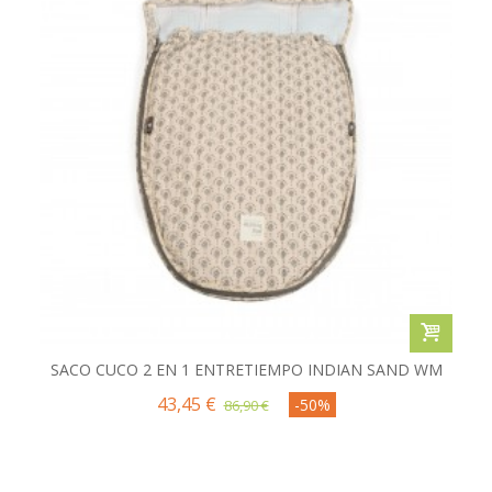
SACO CUCO 2 EN 1 ENTRETIEMPO INDIAN SAND WM
43,45 €
-50%
86,90 €