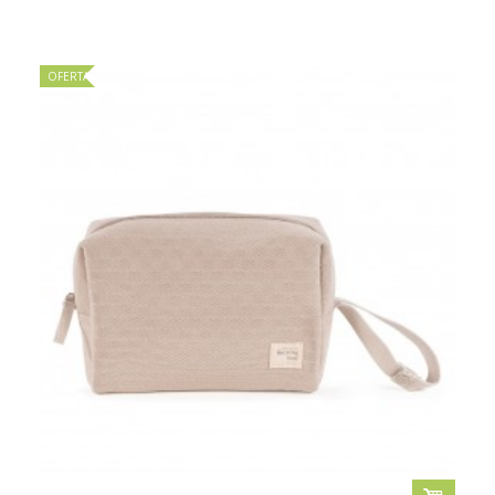
OFERTA