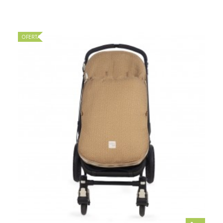
OFERTA