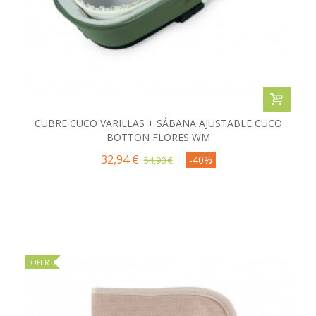
CUBRE CUCO VARILLAS + SÁBANA AJUSTABLE CUCO
BOTTON FLORES WM
32,94 €
-40%
54,90 €
OFERTA