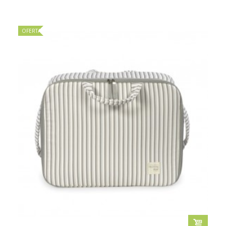
OFERTA