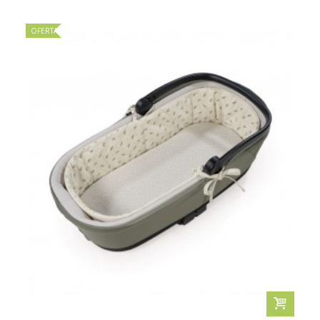
OFERTA