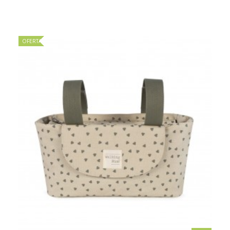
OFERTA