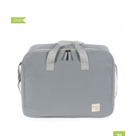
OFERTA