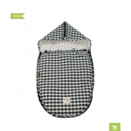
OFERTA