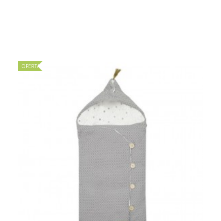
OFERTA