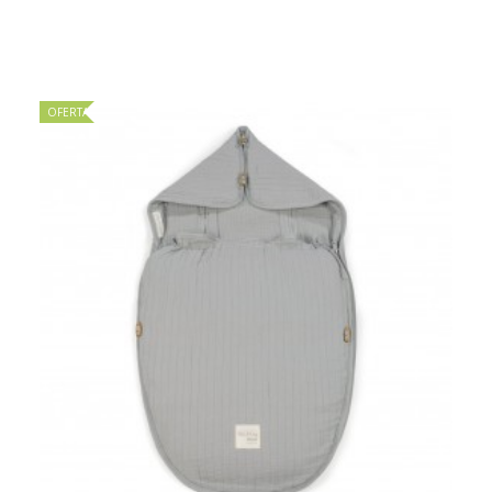
OFERTA