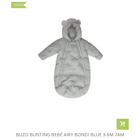
OFERTA
BUZO BUNTING BEBÉ AIRY BONDI BLUE 3-6M 7AM