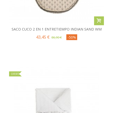
SACO CUCO 2 EN 1 ENTRETIEMPO INDIAN SAND WM
43,45 €
-50%
86,90 €
OFERTA