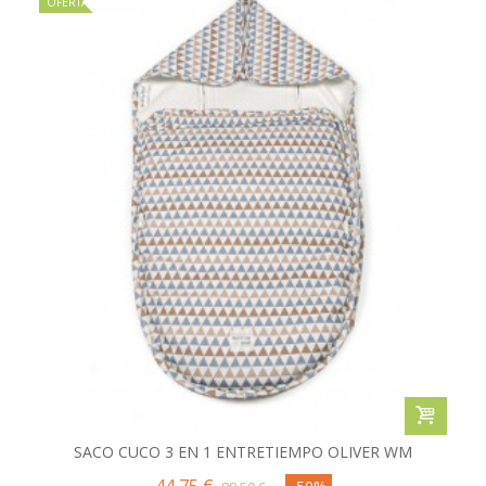
OFERTA
SACO CUCO 3 EN 1 ENTRETIEMPO OLIVER WM