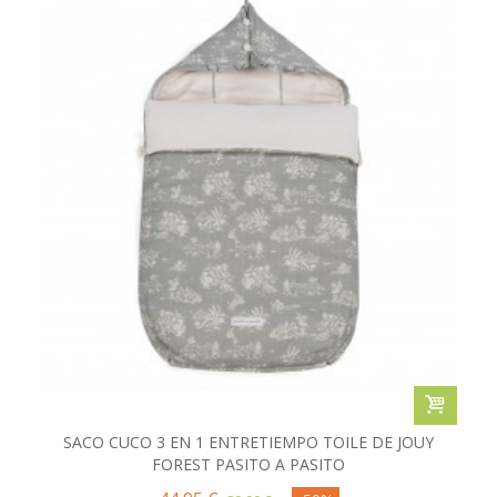
SACO CUCO 3 EN 1 ENTRETIEMPO TOILE DE JOUY
FOREST PASITO A PASITO