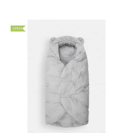
OFERTA