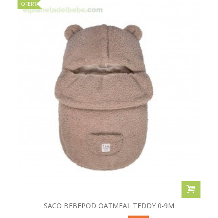
OFERTA
SACO BEBEPOD OATMEAL TEDDY 0-9M