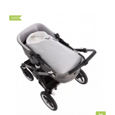
OFERTA