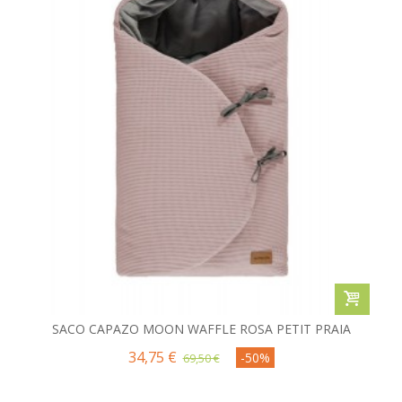
SACO CAPAZO MOON WAFFLE ROSA PETIT PRAIA
34,75 €
-50%
69,50 €