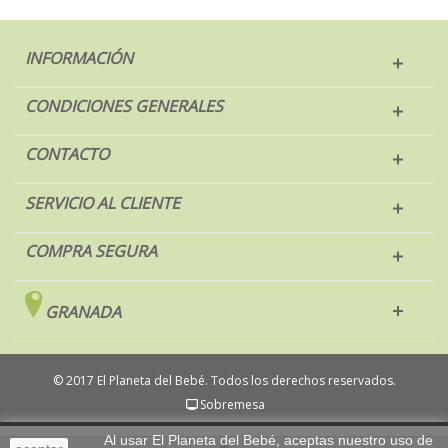
INFORMACIÓN
CONDICIONES GENERALES
CONTACTO
SERVICIO AL CLIENTE
COMPRA SEGURA
GRANADA
© 2017 El Planeta del Bebé. Todos los derechos reservados.
Sobremesa
Al usar El Planeta del Bebé, aceptas nuestro uso de