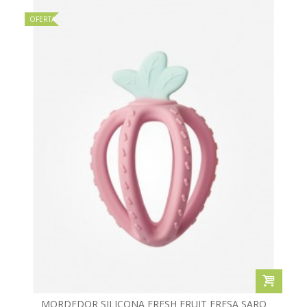
OFERTA
MORDEDOR SILICONA FRESH FRUIT FRESA SARO