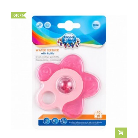
OFERTA