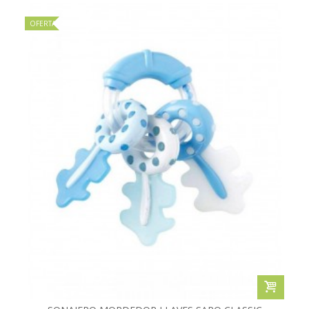
OFERTA