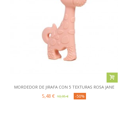
MORDEDOR DE JIRAFA CON 5 TEXTURAS ROSA JANE
5,48 €
-50%
10,95 €