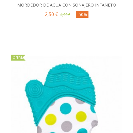
MORDEDOR DE AGUA CON SONAJERO INFANETO
2,50 €
-50%
4,99 €
OFERTA