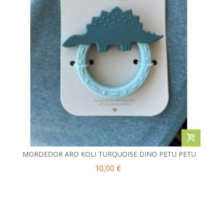
MORDEDOR ARO KOLI TURQUOISE DINO PETU PETU
10,00 €