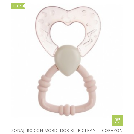
OFERTA
SONAJERO CON MORDEDOR REFRIGERANTE CORAZON