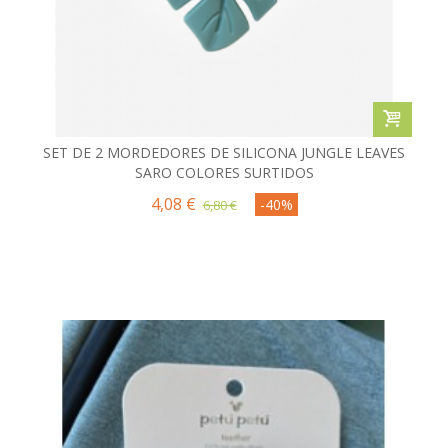
SET DE 2 MORDEDORES DE SILICONA JUNGLE LEAVES
SARO COLORES SURTIDOS
4,08 €
-40%
6,80 €