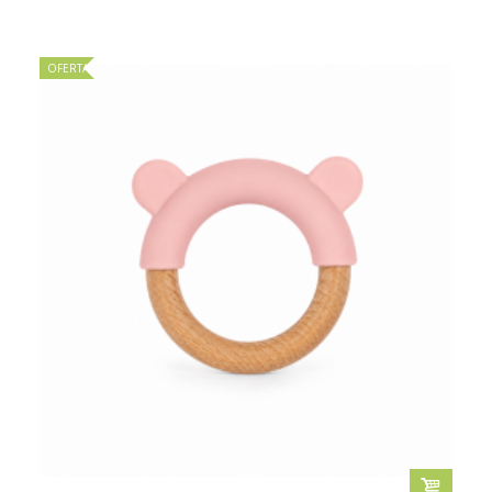
OFERTA