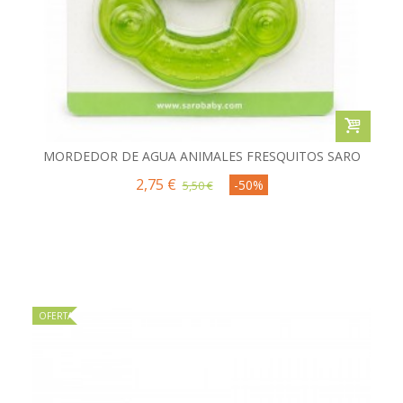
MORDEDOR DE AGUA ANIMALES FRESQUITOS SARO
2,75 €
-50%
5,50 €
OFERTA