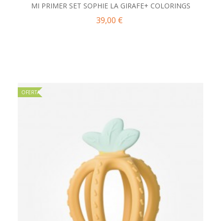
MI PRIMER SET SOPHIE LA GIRAFE+ COLORINGS
39,00 €
OFERTA