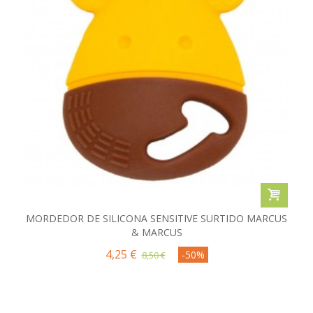
MORDEDOR DE SILICONA SENSITIVE SURTIDO MARCUS
& MARCUS
4,25 €
-50%
8,50 €