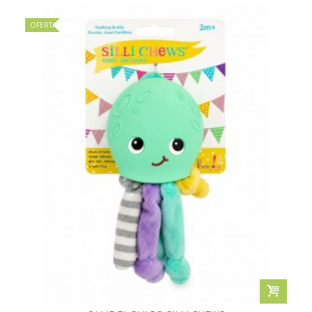
OFERTA