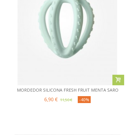
MORDEDOR SILICONA FRESH FRUIT MENTA SARO
6,90 €
-40%
11,50 €