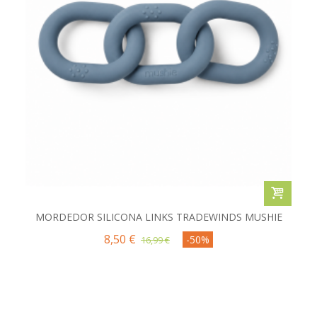
MORDEDOR SILICONA LINKS TRADEWINDS MUSHIE
8,50 €
-50%
16,99 €