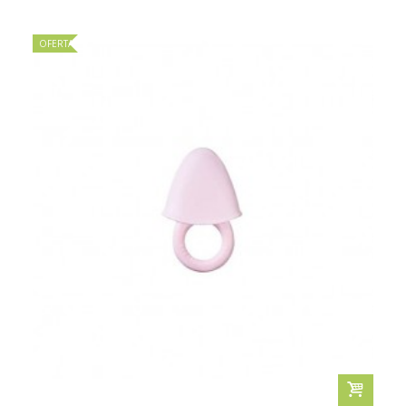
OFERTA