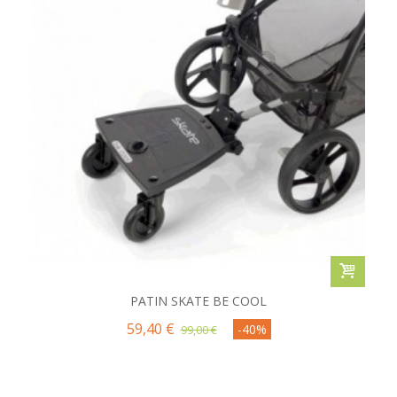
PATIN SKATE BE COOL
59,40 €
-40%
99,00 €