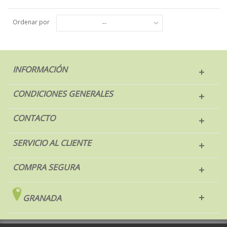
Ordenar por
--
INFORMACIÓN
CONDICIONES GENERALES
CONTACTO
SERVICIO AL CLIENTE
COMPRA SEGURA
GRANADA