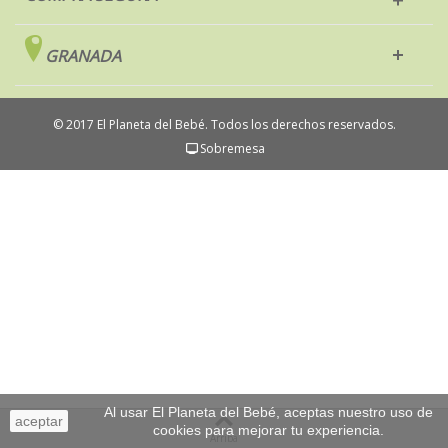
GRANADA
© 2017 El Planeta del Bebé. Todos los derechos reservados.
Sobremesa
Al usar El Planeta del Bebé, aceptas nuestro uso de
aceptar
cookies para mejorar tu experiencia.
Arriba