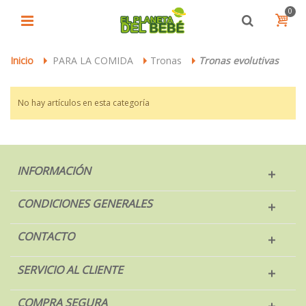
0
Inicio
PARA LA COMIDA
Tronas
Tronas evolutivas
>
>
>
No hay artículos en esta categoría
INFORMACIÓN
CONDICIONES GENERALES
CONTACTO
SERVICIO AL CLIENTE
COMPRA SEGURA