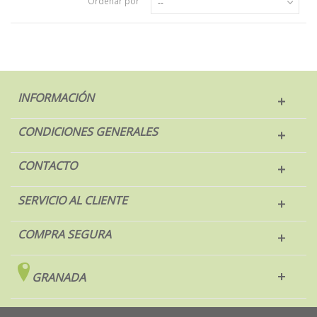
Ordenar por
--
INFORMACIÓN
CONDICIONES GENERALES
CONTACTO
SERVICIO AL CLIENTE
COMPRA SEGURA
GRANADA