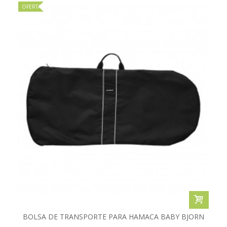
OFERTA
BOLSA DE TRANSPORTE PARA HAMACA BABY BJORN