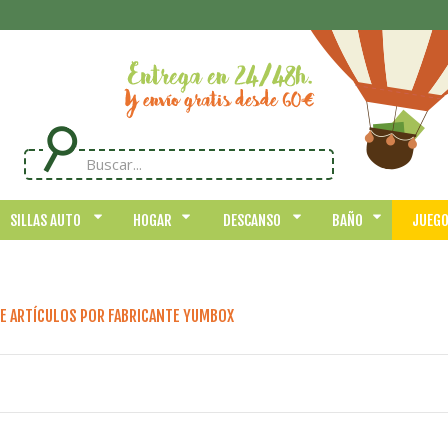
SILLAS AUTO
HOGAR
DESCANSO
BAÑO
JUEG
DE ARTÍCULOS POR FABRICANTE YUMBOX