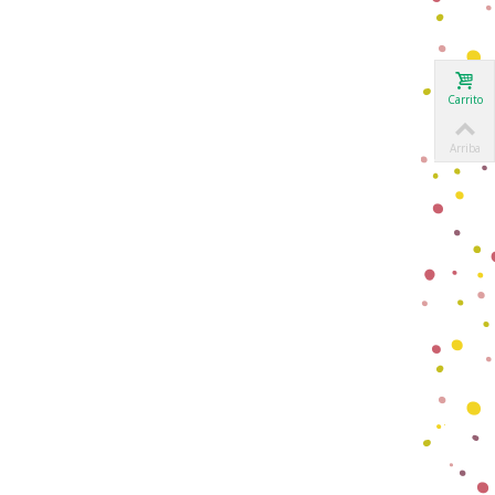
Carrito
Arriba