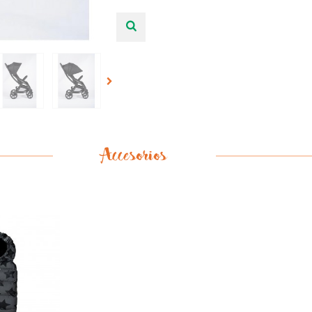
Accesorios