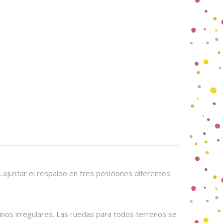
 ajustar el respaldo en tres posiciones diferentes
inos irregulares. Las ruedas para todos terrenos se