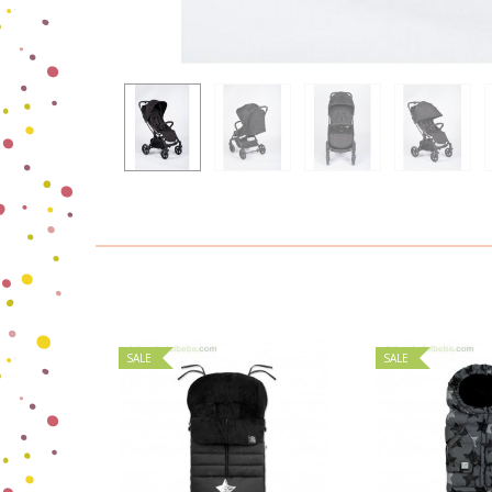
SALE
SALE