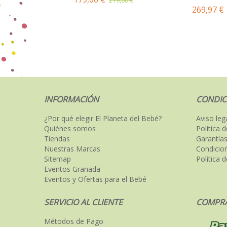
269,97 €
INFORMACIÓN
CONDIC
¿Por qué elegir El Planeta del Bebé?
Aviso leg
Quiénes somos
Política 
Tiendas
Garantías
Nuestras Marcas
Condicio
Sitemap
Política 
Eventos Granada
Eventos y Ofertas para el Bebé
SERVICIO AL CLIENTE
COMPRA
Métodos de Pago