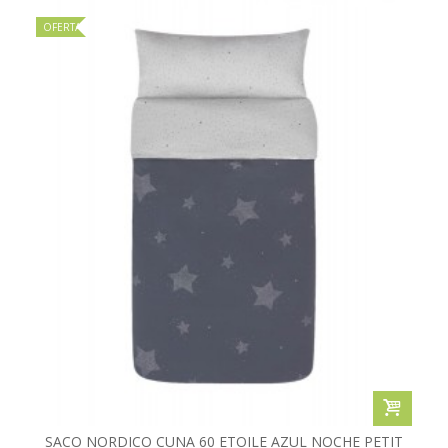
OFERTA
SACO NORDICO CUNA 60 ETOILE AZUL NOCHE PETIT