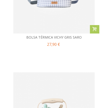
BOLSA TÉRMICA VICHY GRIS SARO
27,90 €