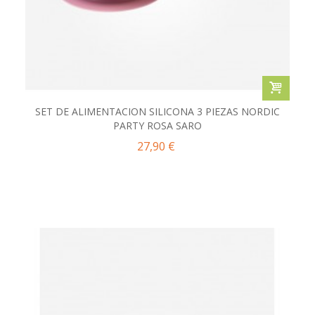
SET DE ALIMENTACION SILICONA 3 PIEZAS NORDIC
PARTY ROSA SARO
27,90 €