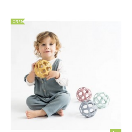
OFERTA