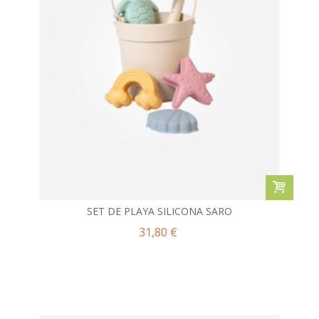
SET DE PLAYA SILICONA SARO
31,80 €