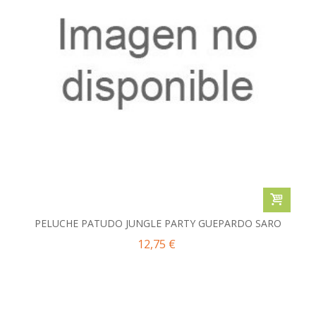
PELUCHE PATUDO JUNGLE PARTY GUEPARDO SARO
12,75 €