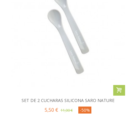
SET DE 2 CUCHARAS SILICONA SARO NATURE
5,50 €
-50%
11,00 €