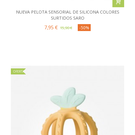
NUEVA PELOTA SENSORIAL DE SILICONA COLORES
SURTIDOS SARO
7,95 €
-50%
15,90 €
OFERTA