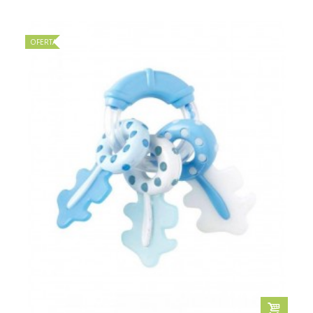
OFERTA