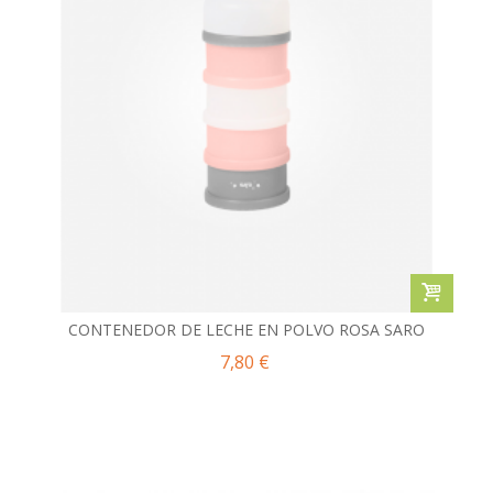
CONTENEDOR DE LECHE EN POLVO ROSA SARO
7,80 €