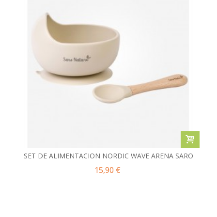
SET DE ALIMENTACION NORDIC WAVE ARENA SARO
15,90 €