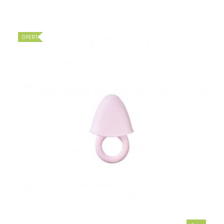
OFERTA