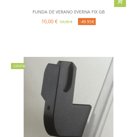
FUNDA DE VERANO EVERNA FIX GB
10,00 €
-49.95€
59,95 €
OFERTA