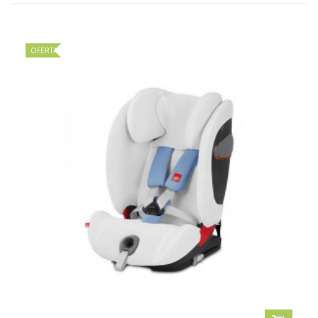
OFERTA