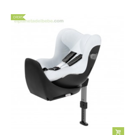
OFERTA