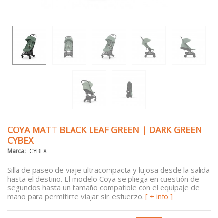
COYA MATT BLACK LEAF GREEN | DARK GREEN
CYBEX
Marca:
CYBEX
Silla de paseo de viaje ultracompacta y lujosa desde la salida
hasta el destino. El modelo Coya se pliega en cuestión de
segundos hasta un tamaño compatible con el equipaje de
mano para permitirte viajar sin esfuerzo.
[ + info ]