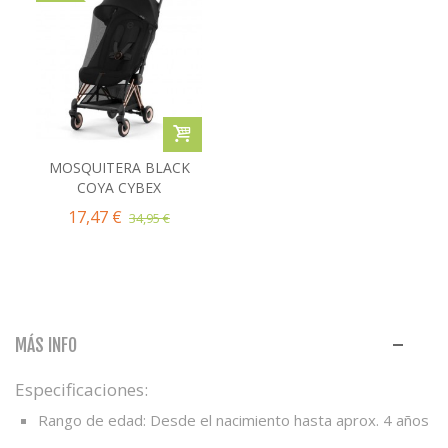
MOSQUITERA BLACK
COYA CYBEX
17,47 €
34,95 €
MÁS INFO
Especificaciones:
Rango de edad: Desde el nacimiento hasta aprox. 4 años