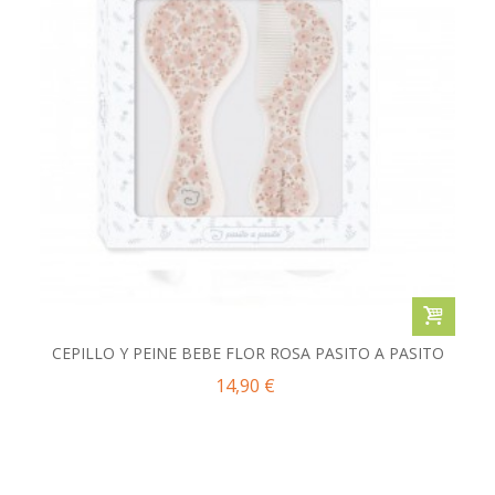
CEPILLO Y PEINE BEBE FLOR ROSA PASITO A PASITO
14,90 €