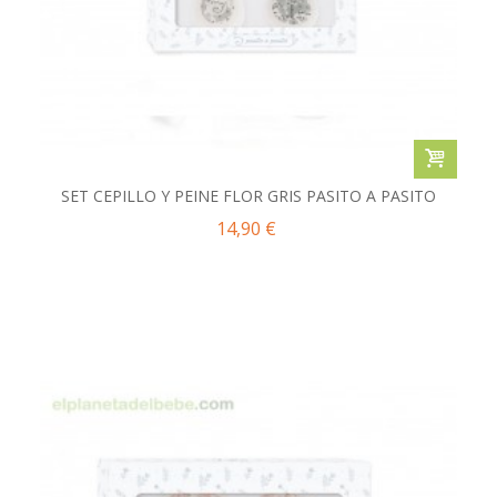
SET CEPILLO Y PEINE FLOR GRIS PASITO A PASITO
14,90 €