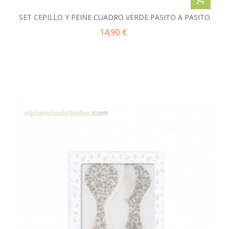
SET CEPILLO Y PEINE CUADRO VERDE PASITO A PASITO
14,90 €