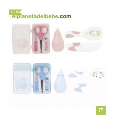
OFERTA