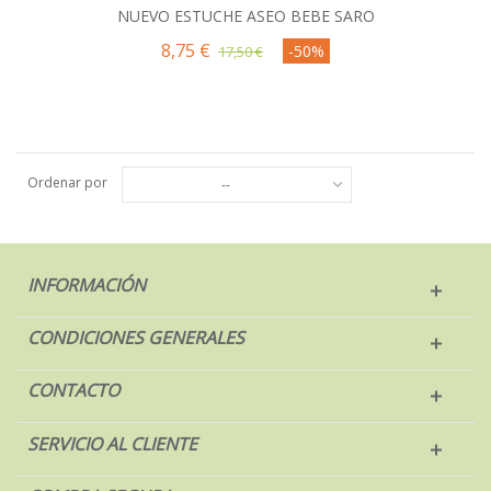
NUEVO ESTUCHE ASEO BEBE SARO
8,75 €
-50%
17,50 €
Ordenar por
--
INFORMACIÓN
CONDICIONES GENERALES
CONTACTO
SERVICIO AL CLIENTE