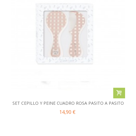
SET CEPILLO Y PEINE CUADRO ROSA PASITO A PASITO
14,90 €