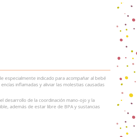
ible especialmente indicado para acompañar al bebé
encías inflamadas y aliviar las molestias causadas
l desarrollo de la coordinación mano-ojo y la
pible, además de estar libre de BPA y sustancias