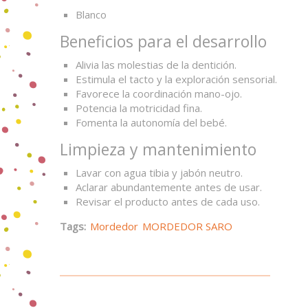
Blanco
Beneficios para el desarrollo
Alivia las molestias de la dentición.
Estimula el tacto y la exploración sensorial.
Favorece la coordinación mano-ojo.
Potencia la motricidad fina.
Fomenta la autonomía del bebé.
Limpieza y mantenimiento
Lavar con agua tibia y jabón neutro.
Aclarar abundantemente antes de usar.
Revisar el producto antes de cada uso.
Tags:
Mordedor
MORDEDOR SARO