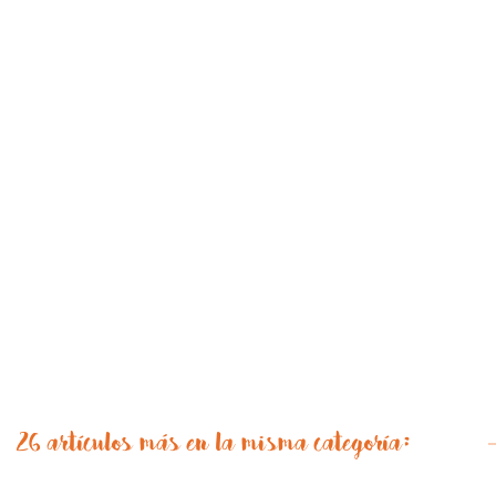
26 artículos más en la misma categoría: