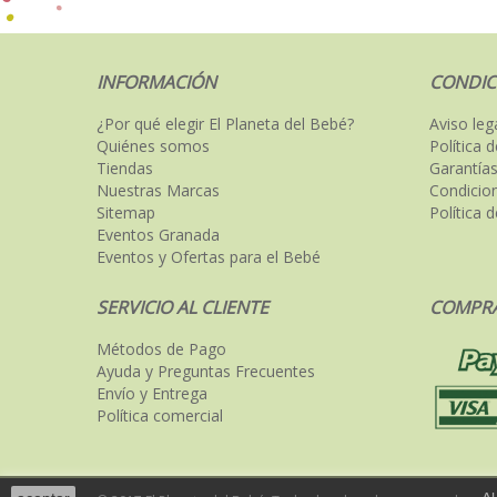
INFORMACIÓN
CONDIC
¿Por qué elegir El Planeta del Bebé?
Aviso leg
Quiénes somos
Política 
Tiendas
Garantías
Nuestras Marcas
Condicio
Sitemap
Política 
Eventos Granada
Eventos y Ofertas para el Bebé
SERVICIO AL CLIENTE
COMPRA
Métodos de Pago
Ayuda y Preguntas Frecuentes
Envío y Entrega
Política comercial