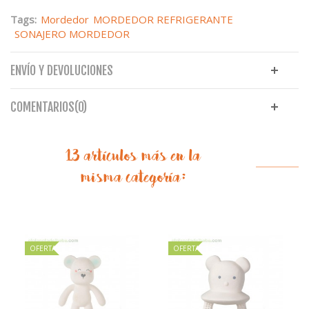
Tags:
Mordedor
MORDEDOR REFRIGERANTE
SONAJERO MORDEDOR
ENVÍO Y DEVOLUCIONES
COMENTARIOS(0)
13 artículos más en la
misma categoría:
OFERTA
OFERTA