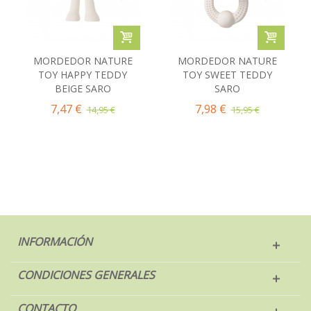
MORDEDOR NATURE
MORDEDOR NATURE
TOY HAPPY TEDDY
TOY SWEET TEDDY
BEIGE SARO
SARO
7,47 €
7,98 €
14,95 €
15,95 €
INFORMACIÓN
CONDICIONES GENERALES
CONTACTO