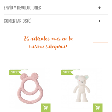
ENVÍO Y DEVOLUCIONES
COMENTARIOS(0)
26 artículos más en la
misma categoría:
OFERTA
OFERTA