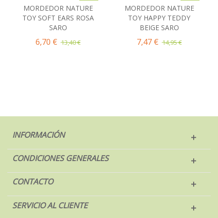
MORDEDOR NATURE
MORDEDOR NATURE
TOY SOFT EARS ROSA
TOY HAPPY TEDDY
SARO
BEIGE SARO
6,70 €
7,47 €
13,40 €
14,95 €
INFORMACIÓN
CONDICIONES GENERALES
CONTACTO
SERVICIO AL CLIENTE