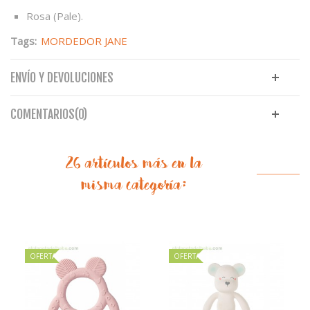
Rosa (Pale).
Tags:
MORDEDOR JANE
ENVÍO Y DEVOLUCIONES
COMENTARIOS(0)
26 artículos más en la
misma categoría:
OFERTA
OFERTA