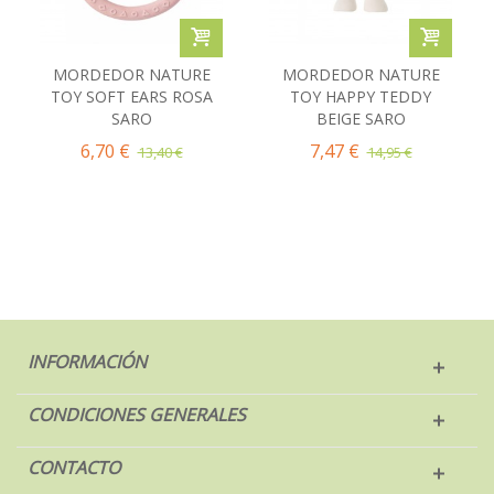
MORDEDOR NATURE
MORDEDOR NATURE
TOY SOFT EARS ROSA
TOY HAPPY TEDDY
SARO
BEIGE SARO
6,70 €
7,47 €
13,40 €
14,95 €
INFORMACIÓN
CONDICIONES GENERALES
CONTACTO