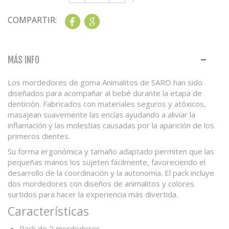
COMPARTIR:
Share
Google+
MÁS INFO
Los mordedores de goma Animalitos de SARO han sido
diseñados para acompañar al bebé durante la etapa de
dentición. Fabricados con materiales seguros y atóxicos,
masajean suavemente las encías ayudando a aliviar la
inflamación y las molestias causadas por la aparición de los
primeros dientes.
Su forma ergonómica y tamaño adaptado permiten que las
pequeñas manos los sujeten fácilmente, favoreciendo el
desarrollo de la coordinación y la autonomía. El pack incluye
dos mordedores con diseños de animalitos y colores
surtidos para hacer la experiencia más divertida.
Características
Pack de 2 mordedores.