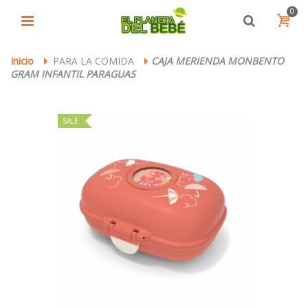
0
Inicio
PARA LA COMIDA
CAJA MERIENDA MONBENTO
>
>
GRAM INFANTIL PARAGUAS
SALE