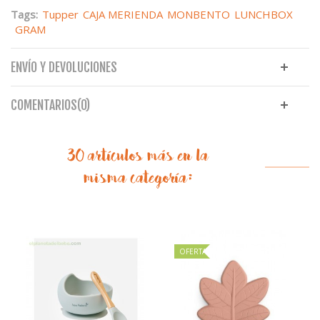
Tags:
Tupper
CAJA MERIENDA
MONBENTO
LUNCHBOX
GRAM
ENVÍO Y DEVOLUCIONES
COMENTARIOS(0)
30 artículos más en la
misma categoría:
OFERTA