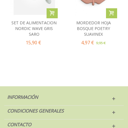
SET DE ALIMENTACION
MORDEDOR HOJA
NORDIC WAVE GRIS
BOSQUE POETRY
SARO
SUAVINEX
15,90 €
4,97 €
9,95 €
INFORMACIÓN
CONDICIONES GENERALES
CONTACTO