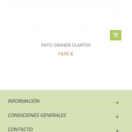
PATO GRANDE OLMITOS
14,95 €
INFORMACIÓN
CONDICIONES GENERALES
CONTACTO