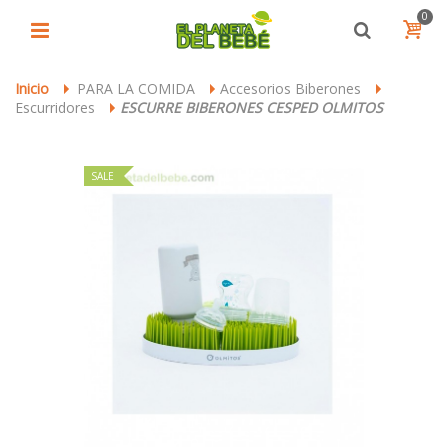
0
Inicio
PARA LA COMIDA
Accesorios Biberones
>
>
>
Escurridores
ESCURRE BIBERONES CESPED OLMITOS
>
SALE