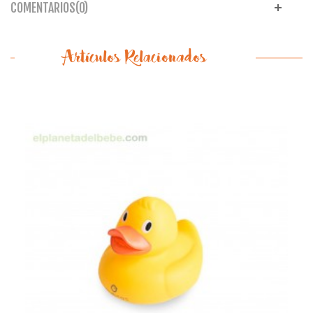
COMENTARIOS(0)
Artículos Relacionados