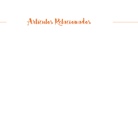
Artículos Relacionados