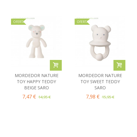
OFERTA
OFERTA
MORDEDOR NATURE
MORDEDOR NATURE
TOY HAPPY TEDDY
TOY SWEET TEDDY
BEIGE SARO
SARO
7,47 €
7,98 €
14,95 €
15,95 €