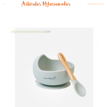
Artículos Relacionados