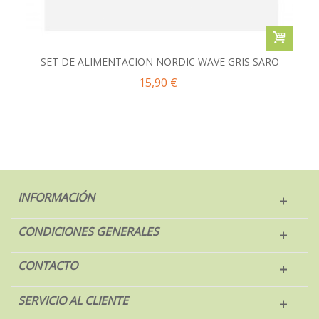
SET DE ALIMENTACION NORDIC WAVE GRIS SARO
15,90 €
INFORMACIÓN
CONDICIONES GENERALES
CONTACTO
SERVICIO AL CLIENTE