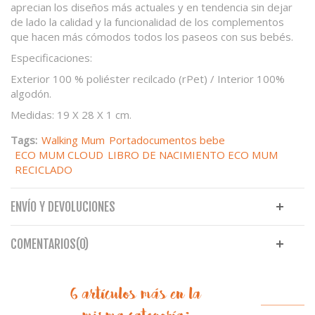
aprecian los diseños más actuales y en tendencia sin dejar
de lado la calidad y la funcionalidad de los complementos
que hacen más cómodos todos los paseos con sus bebés.
Especificaciones:
Exterior 100 % poliéster recilcado (rPet) / Interior 100%
algodón.
Medidas: 19 X 28 X 1 cm.
Tags:
Walking Mum
Portadocumentos bebe
ECO MUM CLOUD
LIBRO DE NACIMIENTO ECO MUM
RECICLADO
ENVÍO Y DEVOLUCIONES
COMENTARIOS(0)
6 artículos más en la