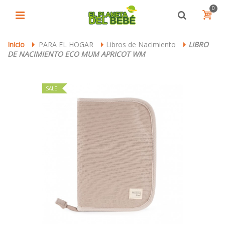
0
Inicio
PARA EL HOGAR
Libros de Nacimiento
LIBRO
>
>
>
DE NACIMIENTO ECO MUM APRICOT WM
SALE