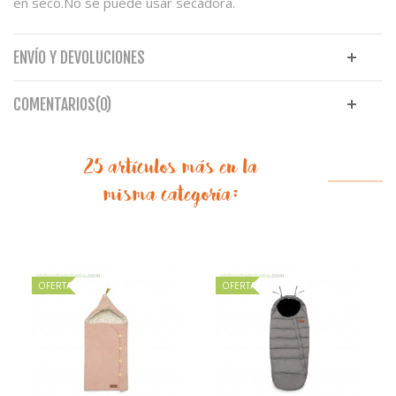
en seco.No se puede usar secadora.
ENVÍO Y DEVOLUCIONES
COMENTARIOS(0)
25 artículos más en la
misma categoría:
OFERTA
OFERTA