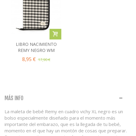
LIBRO NACIMIENTO
REMY NEGRO WM
8,95 €
17,90 €
MÁS INFO
La maleta de bebé Remy en cuadro vichy XL negro es un
bolso especialmente diseñado para el momento más
importante del embarazo, que es la llegada de tu bebé,
momento en el que hay un montón de cosas que preparar.