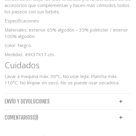
accesorios que complementan y hacen más cómodos todos
los paseos con sus bebés.
Especificaciones:
Materiales: exterior 65% algodón – 35% poliéster / interior
100% algodón.
Color: Negro.
Medidas: 49X37X17 cm.
Cuidados
Lavar a maquina máx. 30°C. No usar lejía. Plancha máx.
110°C. No limpiar en seco. No se puede usar secadora.
ENVÍO Y DEVOLUCIONES
COMENTARIOS(0)