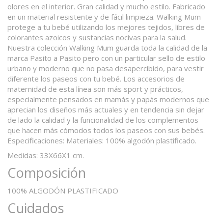
olores en el interior. Gran calidad y mucho estilo. Fabricado
en un material resistente y de fácil limpieza. Walking Mum
protege a tu bebé utilizando los mejores tejidos, libres de
colorantes azoicos y sustancias nocivas para la salud.
Nuestra colección Walking Mum guarda toda la calidad de la
marca Pasito a Pasito pero con un particular sello de estilo
urbano y moderno que no pasa desapercibido, para vestir
diferente los paseos con tu bebé. Los accesorios de
maternidad de esta línea son más sport y prácticos,
especialmente pensados en mamás y papás modernos que
aprecian los diseños más actuales y en tendencia sin dejar
de lado la calidad y la funcionalidad de los complementos
que hacen más cómodos todos los paseos con sus bebés.
Especificaciones: Materiales: 100% algodón plastificado.
Medidas: 33X66X1 cm.
Composición
100% ALGODÓN PLASTIFICADO
Cuidados