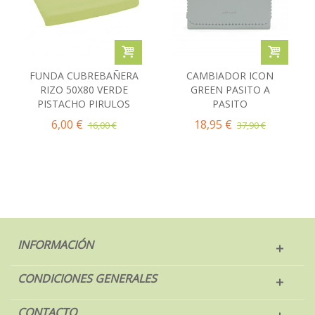
FUNDA CUBREBAÑERA
CAMBIADOR ICON
RIZO 50X80 VERDE
GREEN PASITO A
PISTACHO PIRULOS
PASITO
6,00 €
18,95 €
16,00 €
37,90 €
INFORMACIÓN
CONDICIONES GENERALES
CONTACTO