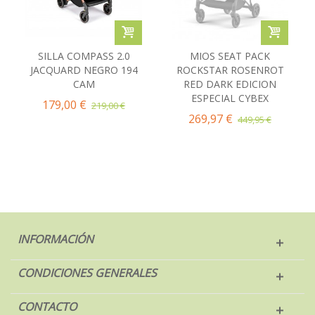
SILLA COMPASS 2.0
MIOS SEAT PACK
JACQUARD NEGRO 194
ROCKSTAR ROSENROT
CAM
RED DARK EDICION
ESPECIAL CYBEX
179,00 €
219,00 €
269,97 €
449,95 €
INFORMACIÓN
CONDICIONES GENERALES
CONTACTO