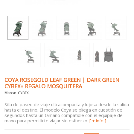
COYA ROSEGOLD LEAF GREEN | DARK GREEN
CYBEX+ REGALO MOSQUITERA
Marca:
CYBEX
Silla de paseo de viaje ultracompacta y lujosa desde la salida
hasta el destino. El modelo Coya se pliega en cuestión de
segundos hasta un tamaño compatible con el equipaje de
mano para permitirte viajar sin esfuerzo.
[ + info ]