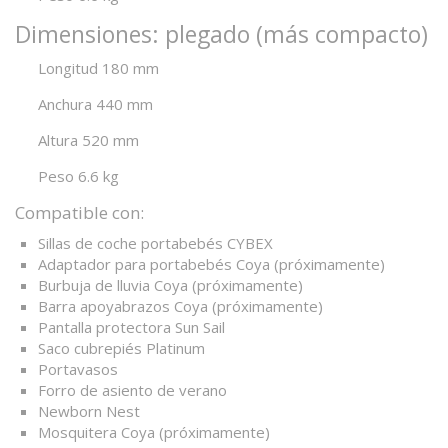
Dimensiones: plegado (más compacto)
Longitud 180 mm
Anchura 440 mm
Altura 520 mm
Peso 6.6 kg
Compatible con:
Sillas de coche portabebés CYBEX
Adaptador para portabebés Coya (próximamente)
Burbuja de lluvia Coya (próximamente)
Barra apoyabrazos Coya (próximamente)
Pantalla protectora Sun Sail
Saco cubrepiés Platinum
Portavasos
Forro de asiento de verano
Newborn Nest
Mosquitera Coya (próximamente)