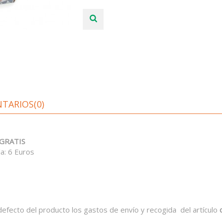
TARIOS(0)
GRATIS
a: 6 Euros
defecto del producto los gastos de envío y recogida del artículo