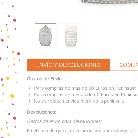
ENVÍO Y DEVOLUCIONES
COMEN
Gastos de Envío
Para compras de más de 60 Euros en Península:
Para compras de menos de 60 Euros en Penínsul
No se realizan envíos fuera de la península.
Devoluciones:
Gastos de envío para devoluciones:
En el caso de que la devolución sea por motivos de 