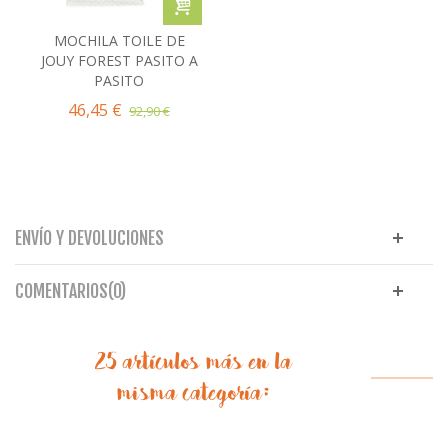
MOCHILA TOILE DE
JOUY FOREST PASITO A
PASITO
46,45 €
92,90 €
ENVÍO Y DEVOLUCIONES
COMENTARIOS(0)
25 artículos más en la
misma categoría: