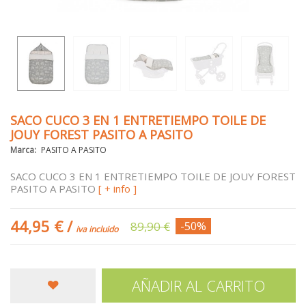
SACO CUCO 3 EN 1 ENTRETIEMPO TOILE DE
JOUY FOREST PASITO A PASITO
Marca:
PASITO A PASITO
SACO CUCO 3 EN 1 ENTRETIEMPO TOILE DE JOUY FOREST
PASITO A PASITO
[ + info ]
44,95 €
/
89,90 €
-50%
iva incluido
AÑADIR AL CARRITO